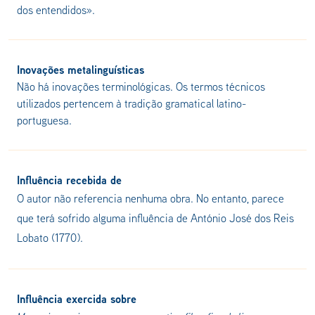
dos entendidos».
Inovações metalinguísticas
Não há inovações terminológicas. Os termos técnicos
utilizados pertencem à tradição gramatical latino-
portuguesa.
Influência recebida de
O autor não referencia nenhuma obra. No entanto, parece
que terá sofrido alguma influência de António José dos Reis
Lobato (1770).
Influência exercida sobre