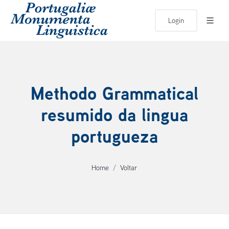
Login
Methodo Grammatical
resumido da lingua
portugueza
Home
Voltar