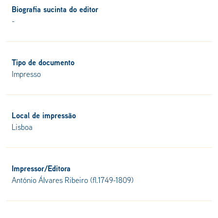
Biografia sucinta do editor
-
Tipo de documento
Impresso
Local de impressão
Lisboa
Impressor/Editora
António Álvares Ribeiro (fl.1749-1809)