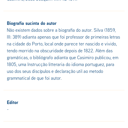
Biografia sucinta do autor
Não existem dados sobre a biografia do autor. Silva (1859,
III: 389) adianta apenas que foi professor de primeiras letras
na cidade do Porto, local onde parece ter nascido e vivido,
tendo morrido na obscuridade depois de 1822. Além das
gramáticas, o bibliógrafo adianta que Casimiro publicou, em
1805, uma Instrucção litteraria do idioma portuguez, para
uso dos seus discípulos e declaração util ao metodo
grammatical de que foi autor.
Editor
-