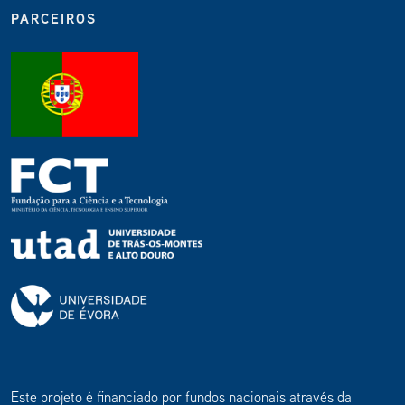
PARCEIROS
Este projeto é financiado por fundos nacionais através da