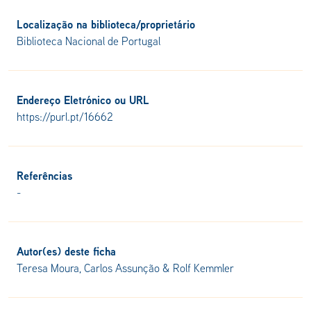
Localização na biblioteca/proprietário
Biblioteca Nacional de Portugal
Endereço Eletrónico ou URL
https://purl.pt/16662
Referências
-
Autor(es) deste ficha
Teresa Moura, Carlos Assunção & Rolf Kemmler