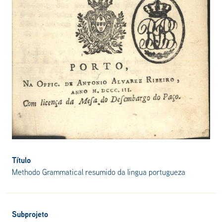
Título
Methodo Grammatical resumido da lingua portugueza
Subprojeto