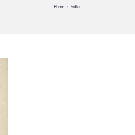
Home
Voltar