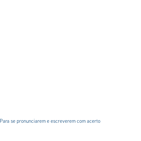
: Para se pronunciarem e escreverem com acerto