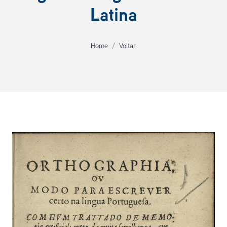
Latina
Home
Voltar