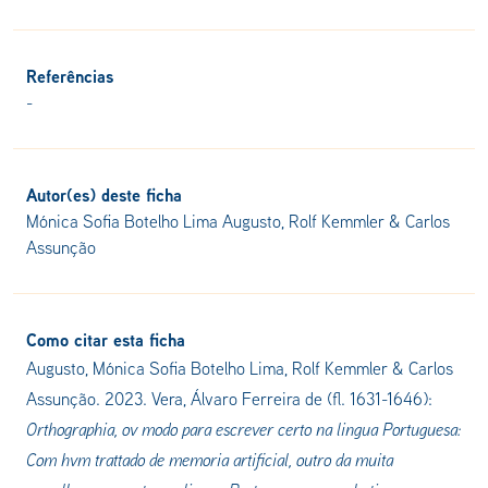
Referências
-
Autor(es) deste ficha
Mónica Sofia Botelho Lima Augusto, Rolf Kemmler & Carlos
Assunção
Como citar esta ficha
Augusto, Mónica Sofia Botelho Lima, Rolf Kemmler & Carlos
Assunção. 2023. Vera, Álvaro Ferreira de (fl. 1631-1646):
Orthographia, ov modo para escrever certo na lingua Portuguesa:
Com hvm trattado de memoria artificial, outro da muita