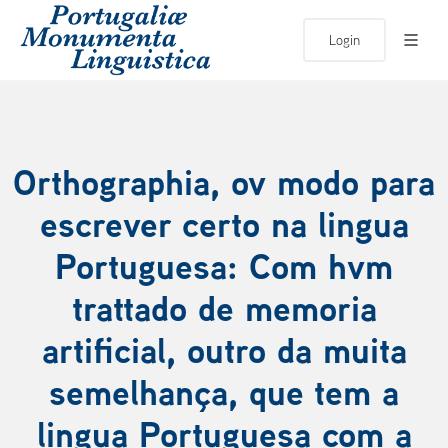
Login
Orthographia, ov modo para
escrever certo na lingua
Portuguesa: Com hvm
trattado de memoria
artificial, outro da muita
semelhança, que tem a
lingua Portuguesa com a