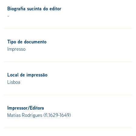
Biografia sucinta do editor
-
Tipo de documento
Impresso
Local de impressão
Lisboa
Impressor/Editora
Matias Rodrigues (fl.1629-1649)