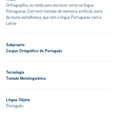
Orthographia, ov modo para escrever certo na lingua
Portuguesa: Com hvm trattado de memoria artificial, outro
da muita semelhança, que tem a lingua Portuguesa com a
Latina
Subprojeto
Corpus Ortográfico do Português
Tecnologia
Tratado Metalinguístico
Língua Objeto
Português