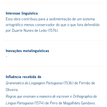
Interesse linguístico
Esta obra contribuiu para a sedimentação de um sistema
ortográfico menos conservador do que o que fora defendido
por Duarte Nunes de Leão (1576).
Inovações metalinguísticas
-
Influência recebida de
Grammatica da Lingoagem Portuguesa
(1536) de Fernão de
Oliveira.
Regras que ensinam a maneira de escrever e Orthographia da
Lingua Portuguesa
(1574) de Pero de Magalhães Gandavo.