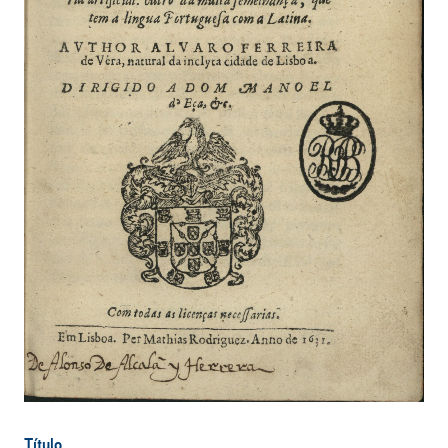
Título