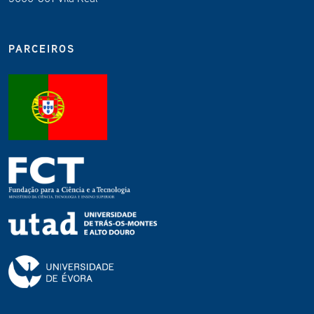
PARCEIROS