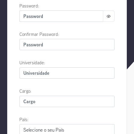
Password:
Confirmar Password:
Universidade:
Cargo:
País: